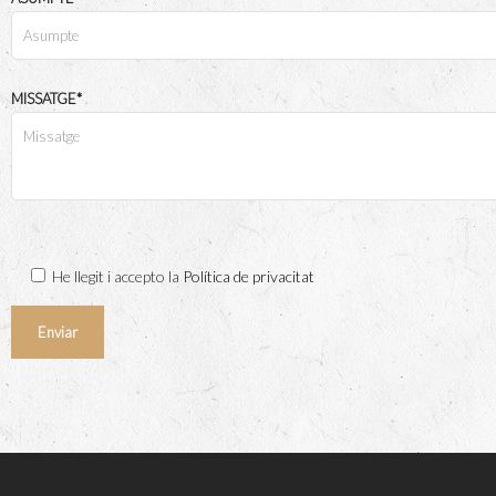
MISSATGE*
He llegit i accepto la
Política de privacitat